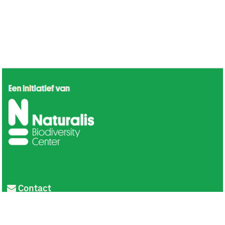
Contact
Privacy
Colofon