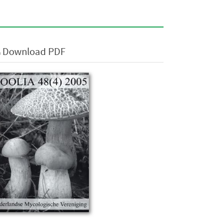
Download PDF