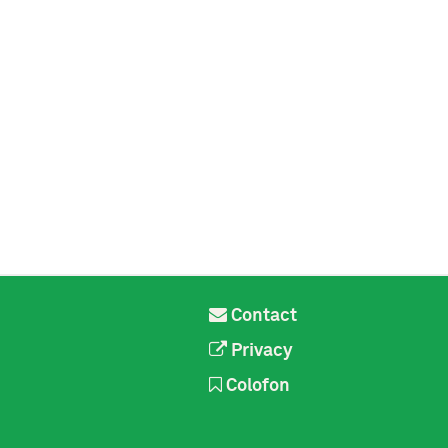
Contact
Privacy
Colofon