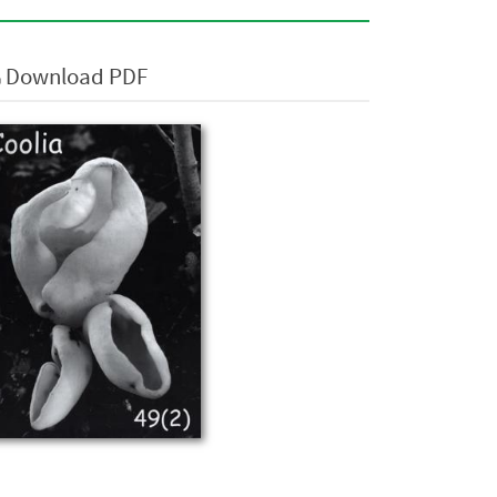
Download PDF