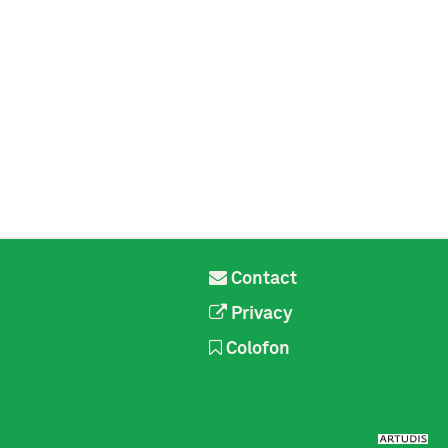
Contact
Privacy
Colofon