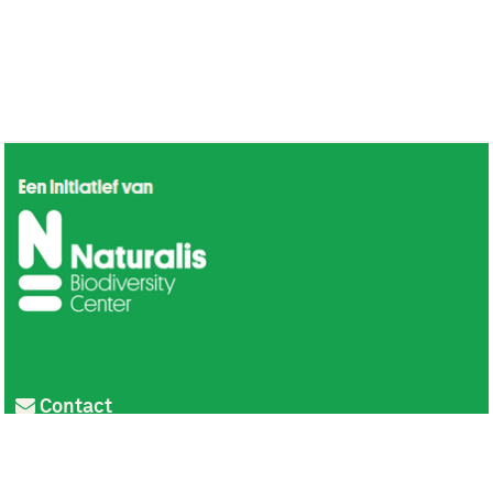
Contact
Privacy
Colofon