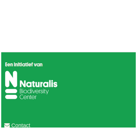
Contact
Privacy