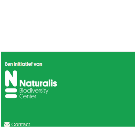
Contact
Privacy