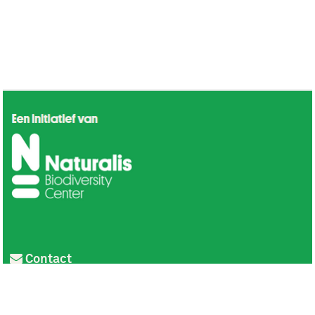
Contact
Privacy
Colofon