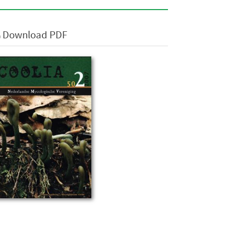
Download PDF