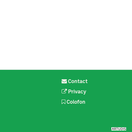
Contact
Privacy
Colofon