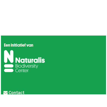
Contact
Privacy