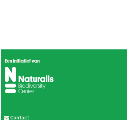
Contact