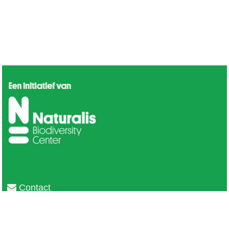
Contact
Privacy
Colofon