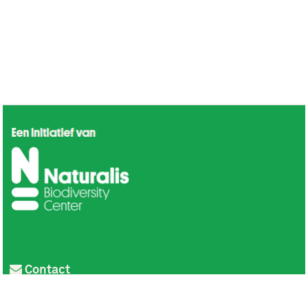
Contact
Privacy