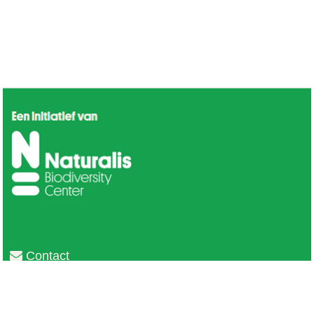
Contact
Privacy
Colofon