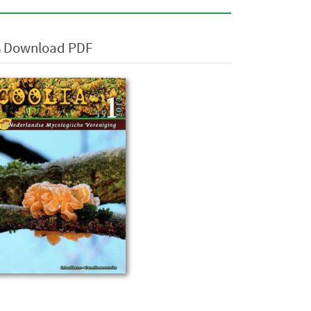
Download PDF