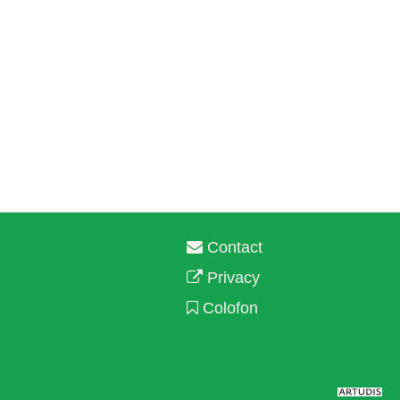
Contact
Privacy
Colofon