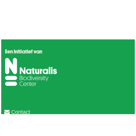
Contact
Privacy
Colofon