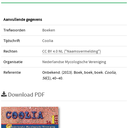
Aanvullende gegevens
Trefwoorden
Boeken
Tijdschrift
Coolia
Rechten
CC BY 4.0 NL ("Naamsvermelding")
Organisatie
Nederlandse Mycologische Vereniging
Referentie
Onbekend. (2013). Boek, boek, boek.
Coolia
,
56
(1), 40–40.
Download PDF