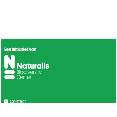
Contact
Privacy