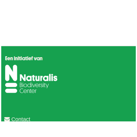
Contact
Privacy