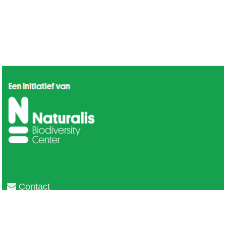
Contact
Privacy
Colofon