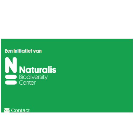
Contact
Privacy
Colofon