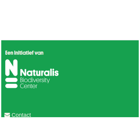
Contact
Privacy
Colofon