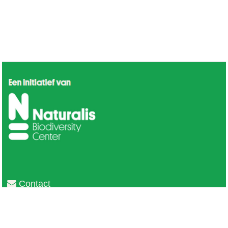
Contact
Privacy
Colofon