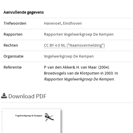
Aanvullende gegevens
Trefwoorden
Hanevoet
,
Eindhoven
Rapporten
Rapporten Vogelwerkgroep De Kempen
Rechten
CC BY 4.0 NL ("Naamsvermelding")
Organisatie
Vogelwerkgroep De Kempen
Referentie
P. van den Akker& H. van Maar. (2004).
Broedvogels van de Klotputten in 2003. In
Rapporten Vogelwerkgroep De Kempen
.
Download PDF