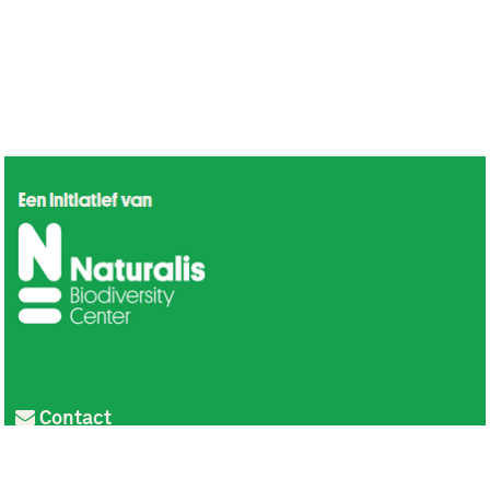
Contact
Privacy