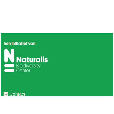
Contact
Privacy
Colofon