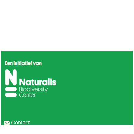
Contact
Privacy