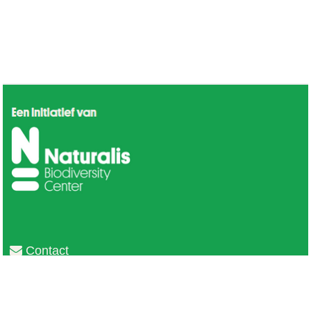
Contact
Privacy
Colofon