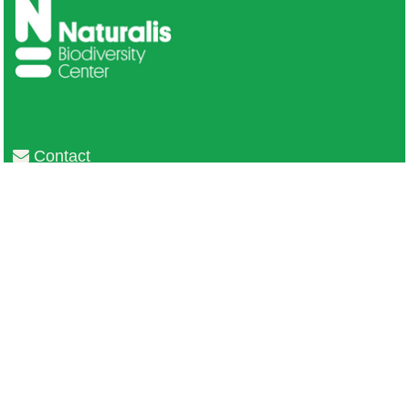
Contact
Privacy
Colofon