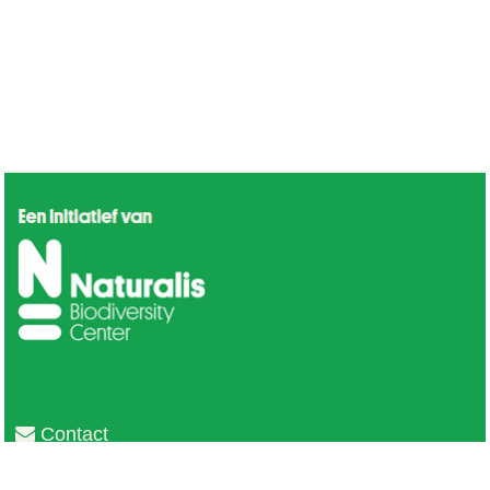
Contact
Privacy