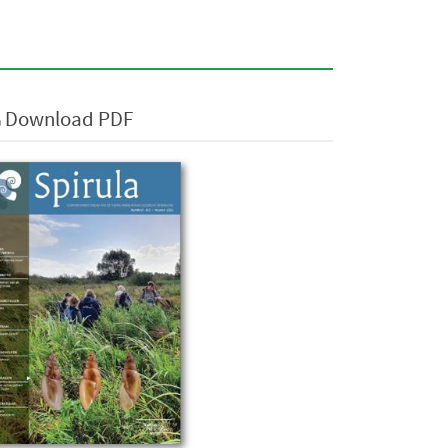
Download PDF