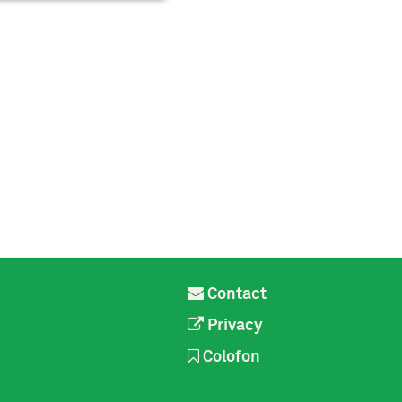
Contact
Privacy
Colofon