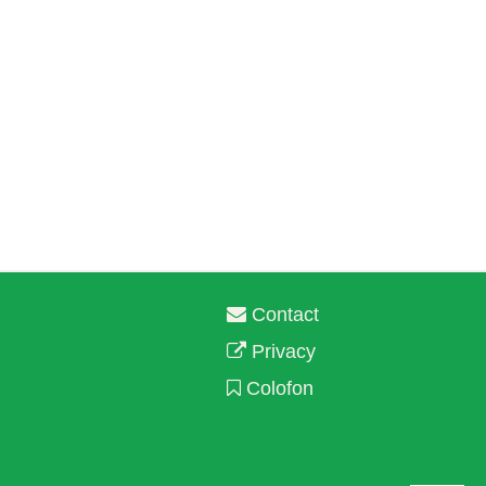
Contact
Privacy
Colofon