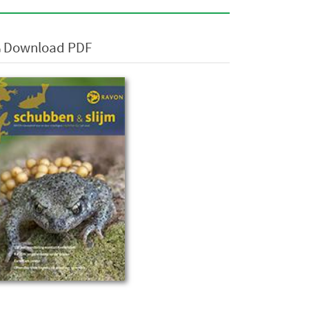
Download PDF