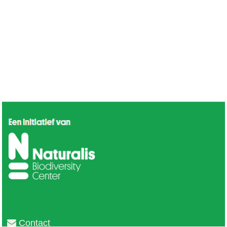
Contact