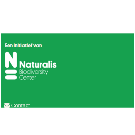
Contact
Privacy
Colofon