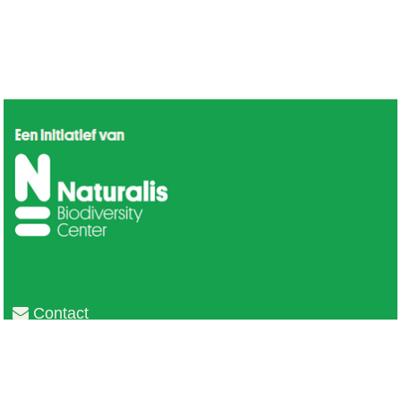
Contact
Privacy
Colofon