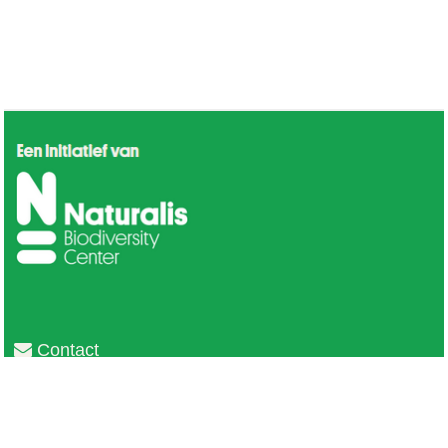
Contact
Privacy
Colofon