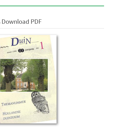
Download PDF