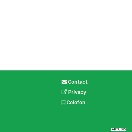
Contact
Privacy
Colofon