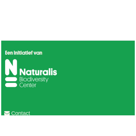
Contact
Privacy
Colofon