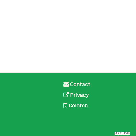
Contact
Privacy
Colofon