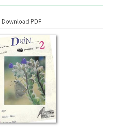
Download PDF