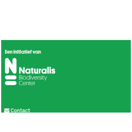
Contact
Privacy
Colofon