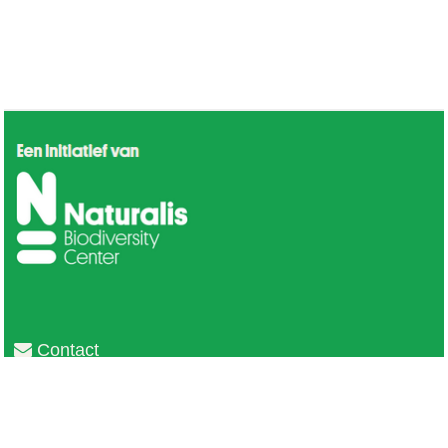
Contact
Privacy
Colofon