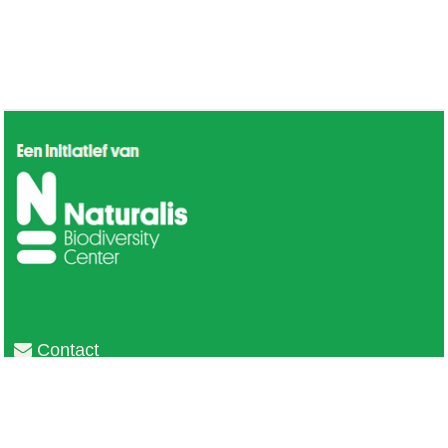
Contact
Privacy
Colofon