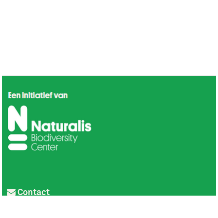
Contact
Privacy