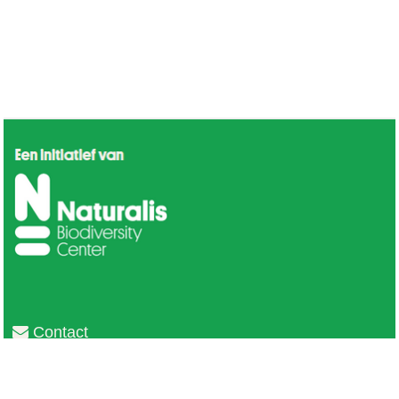
Contact
Privacy
Colofon