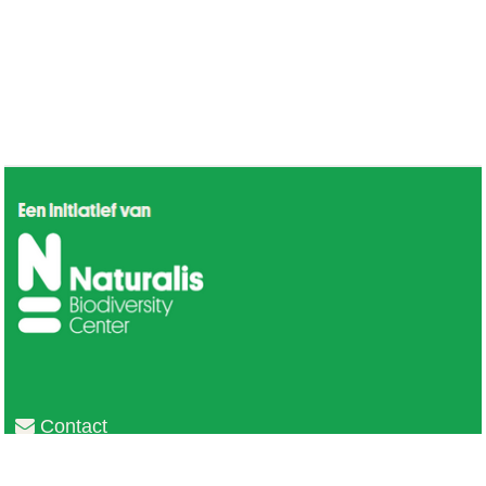
Contact
Privacy