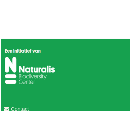
Contact
Privacy
Colofon