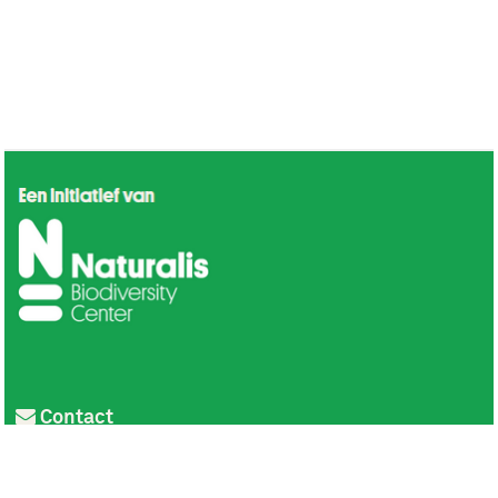
Contact
Privacy
Colofon