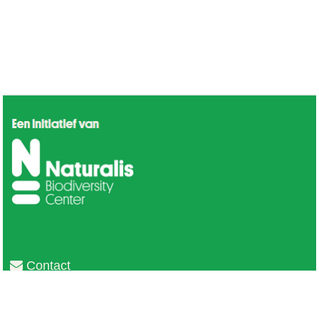
Contact
Privacy
Colofon