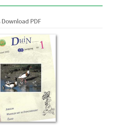
Download PDF