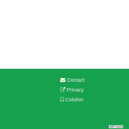
Contact
Privacy
Colofon