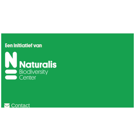
Contact
Privacy
Colofon