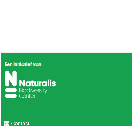
Contact