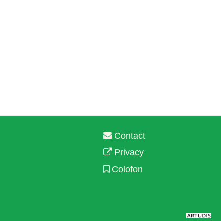
Contact
Privacy
Colofon