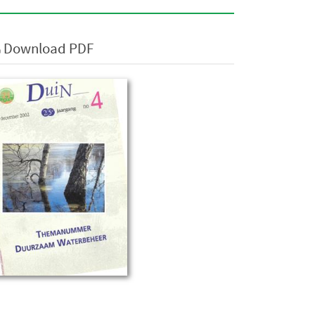
Download PDF