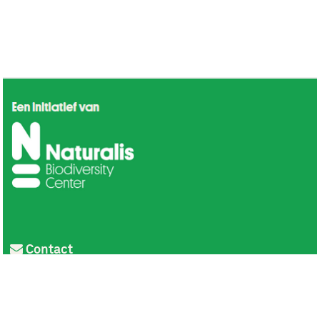
Contact
Privacy
Colofon